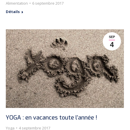
Alimentation
6 septembre 2017
Détails
SEP
4
YOGA : en vacances toute l’année !
Yoga
4 septembre 2017