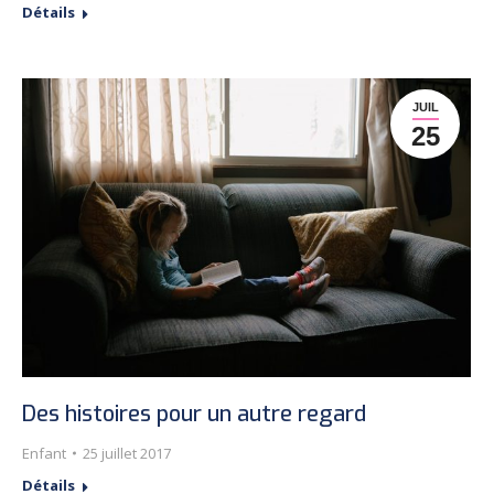
Détails
JUIL
25
Des histoires pour un autre regard
Enfant
25 juillet 2017
Détails