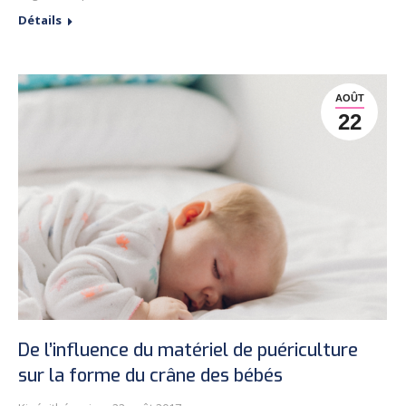
Détails
AOÛT
22
De l’influence du matériel de puériculture
sur la forme du crâne des bébés