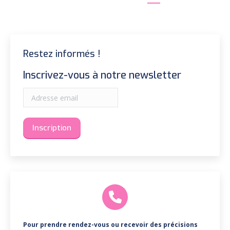
Restez informés !
Inscrivez-vous à notre newsletter
Pour prendre rendez-vous ou recevoir des précisions