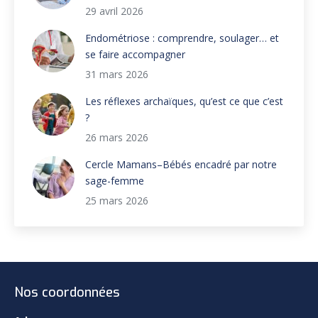
29 avril 2026
Endométriose : comprendre, soulager… et
se faire accompagner
31 mars 2026
Les réflexes archaïques, qu’est ce que c’est
?
26 mars 2026
Cercle Mamans–Bébés encadré par notre
sage-femme
25 mars 2026
Nos coordonnées