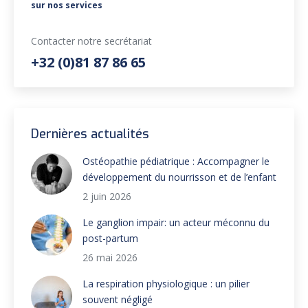
sur nos services
Contacter notre secrétariat
+32 (0)81 87 86 65
Dernières actualités
Ostéopathie pédiatrique : Accompagner le
développement du nourrisson et de l’enfant
2 juin 2026
Le ganglion impair: un acteur méconnu du
post-partum
26 mai 2026
La respiration physiologique : un pilier
souvent négligé