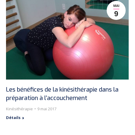
MAI
9
Les bénéfices de la kinésithérapie dans la
préparation à l’accouchement
Kinésithérapie
9 mai 2017
Détails