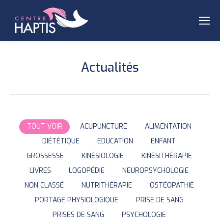
Actualités
TOUT VOIR
ACUPUNCTURE
ALIMENTATION
DIÉTÉTIQUE
EDUCATION
ENFANT
GROSSESSE
KINÉSIOLOGIE
KINÉSITHÉRAPIE
LIVRES
LOGOPÉDIE
NEUROPSYCHOLOGIE
NON CLASSÉ
NUTRITHÉRAPIE
OSTÉOPATHIE
PORTAGE PHYSIOLOGIQUE
PRISE DE SANG
PRISES DE SANG
PSYCHOLOGIE