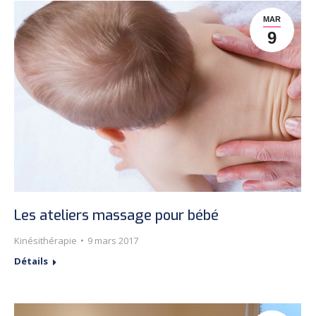
MAR
9
Les ateliers massage pour bébé
Kinésithérapie
9 mars 2017
Détails