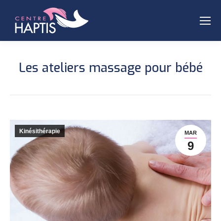
Les ateliers massage pour bébé
Kinésithérapie
MAR
9