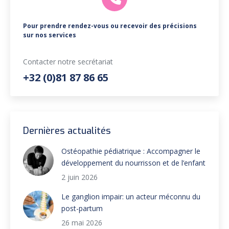
Pour prendre rendez-vous ou recevoir des précisions
sur nos services
Contacter notre secrétariat
+32 (0)81 87 86 65
Dernières actualités
Ostéopathie pédiatrique : Accompagner le
développement du nourrisson et de l’enfant
2 juin 2026
Le ganglion impair: un acteur méconnu du
post-partum
26 mai 2026