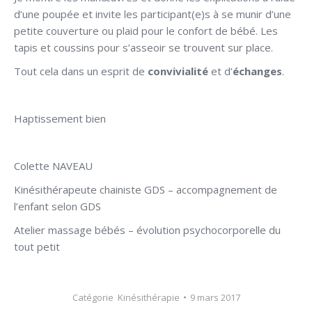
d’une poupée et invite les participant(e)s à se munir d’une
petite couverture ou plaid pour le confort de bébé. Les
tapis et coussins pour s’asseoir se trouvent sur place.
Tout cela dans un esprit de
convivialité
et d’
échanges
.
Haptissement bien
Colette NAVEAU
Kinésithérapeute chainiste GDS – accompagnement de
l’enfant selon GDS
Atelier massage bébés – évolution psychocorporelle du
tout petit
Catégorie
Kinésithérapie
9 mars 2017