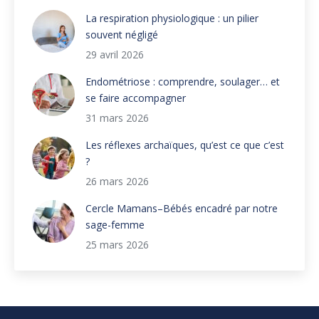
La respiration physiologique : un pilier
souvent négligé
29 avril 2026
Endométriose : comprendre, soulager… et
se faire accompagner
31 mars 2026
Les réflexes archaïques, qu’est ce que c’est
?
26 mars 2026
Cercle Mamans–Bébés encadré par notre
sage-femme
25 mars 2026