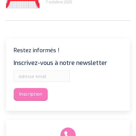
7 octobre 2025
Restez informés !
Inscrivez-vous à notre newsletter