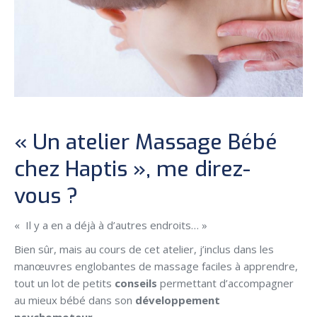
« Un atelier Massage Bébé
chez Haptis », me direz-
vous ?
« Il y a en a déjà à d’autres endroits… »
Bien sûr, mais au cours de cet atelier, j’inclus dans les
manœuvres englobantes de massage faciles à apprendre,
tout un lot de petits
conseils
permettant d’accompagner
au mieux bébé dans son
développement