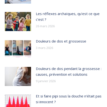
Les réflexes archaïques, qu’est ce que
c’est ?
26 mars 2026
Douleurs de dos et grossesse
3 mars 2026
Douleurs de dos pendant la grossesse :
causes, prévention et solutions
9 janvier 2026
Et si faire pipi sous la douche n’était pas
si innocent ?