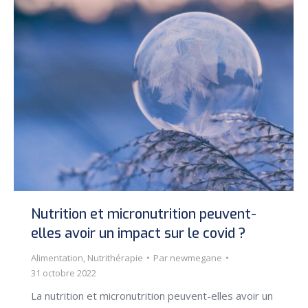
Nutrition et micronutrition peuvent-
elles avoir un impact sur le covid ?
Alimentation
,
Nutrithérapie
Par
newmegane
31 octobre 2022
La nutrition et micronutrition peuvent-elles avoir un