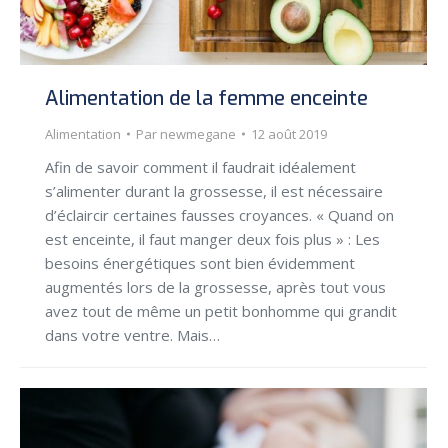
Alimentation de la femme enceinte
Alimentation
Par
newmegane
12 août 2019
Afin de savoir comment il faudrait idéalement
s’alimenter durant la grossesse, il est nécessaire
d’éclaircir certaines fausses croyances. « Quand on
est enceinte, il faut manger deux fois plus » : Les
besoins énergétiques sont bien évidemment
augmentés lors de la grossesse, après tout vous
avez tout de même un petit bonhomme qui grandit
dans votre ventre. Mais…