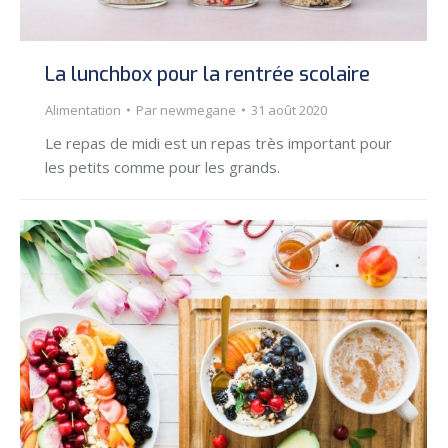
La lunchbox pour la rentrée scolaire
Alimentation
Par
newmegane
31 août 2020
Le repas de midi est un repas très important pour
les petits comme pour les grands.