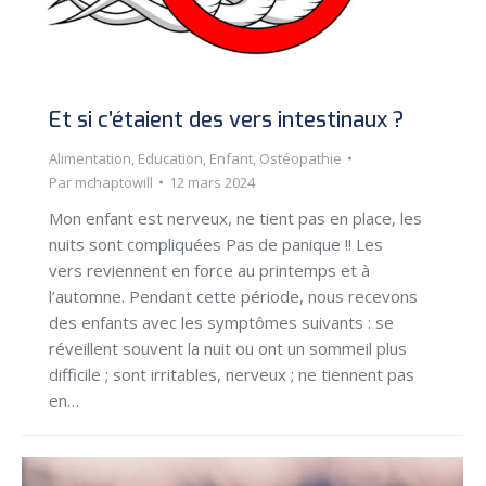
Et si c’étaient des vers intestinaux ?
Alimentation
,
Education
,
Enfant
,
Ostéopathie
Par
mchaptowill
12 mars 2024
Mon enfant est nerveux, ne tient pas en place, les
nuits sont compliquées Pas de panique !! Les
vers reviennent en force au printemps et à
l’automne. Pendant cette période, nous recevons
des enfants avec les symptômes suivants : se
réveillent souvent la nuit ou ont un sommeil plus
difficile ; sont irritables, nerveux ; ne tiennent pas
en…