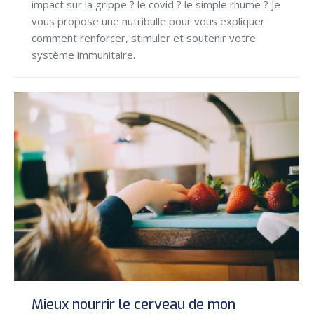
impact sur la grippe ? le covid ? le simple rhume ? Je
vous propose une nutribulle pour vous expliquer
comment renforcer, stimuler et soutenir votre
système immunitaire.
Mieux nourrir le cerveau de mon