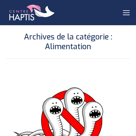
Archives de la catégorie :
Alimentation