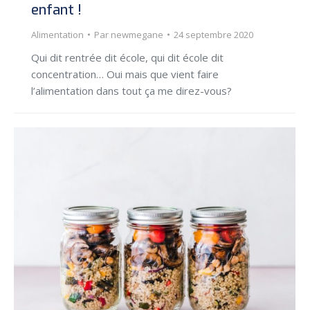
enfant !
Alimentation
Par
newmegane
24 septembre 2020
Qui dit rentrée dit école, qui dit école dit
concentration… Oui mais que vient faire
l’alimentation dans tout ça me direz-vous?