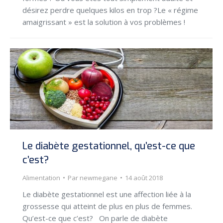
désirez perdre quelques kilos en trop ?Le « régime
amaigrissant » est la solution à vos problèmes !
Le diabète gestationnel, qu’est-ce que
c’est?
Alimentation
Par
newmegane
14 août 2018
Le diabète gestationnel est une affection liée à la
grossesse qui atteint de plus en plus de femmes.
Qu’est-ce que c’est? On parle de diabète