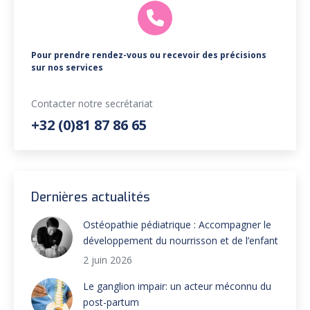
Pour prendre rendez-vous ou recevoir des précisions
sur nos services
Contacter notre secrétariat
+32 (0)81 87 86 65
Dernières actualités
Ostéopathie pédiatrique : Accompagner le
développement du nourrisson et de l’enfant
2 juin 2026
Le ganglion impair: un acteur méconnu du
post-partum