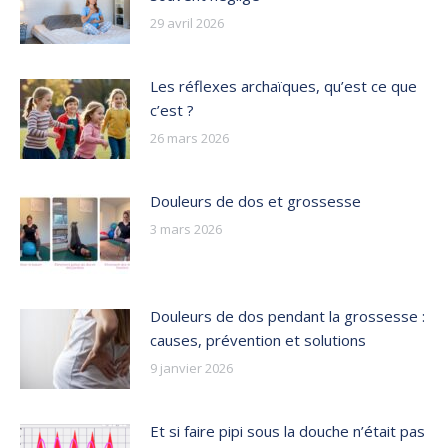
29 avril 2026
Les réflexes archaïques, qu’est ce que
c’est ?
26 mars 2026
Douleurs de dos et grossesse
3 mars 2026
Douleurs de dos pendant la grossesse :
causes, prévention et solutions
9 janvier 2026
Et si faire pipi sous la douche n’était pas