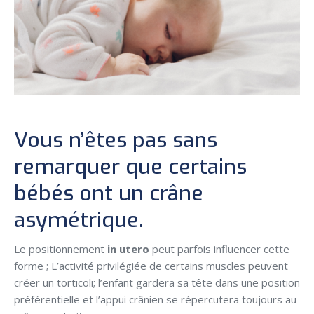
Vous n’êtes pas sans
remarquer que certains
bébés ont un crâne
asymétrique.
Le positionnement
in utero
peut parfois influencer cette
forme ; L’activité privilégiée de certains muscles peuvent
créer un torticoli; l’enfant gardera sa tête dans une position
préférentielle et l’appui crânien se répercutera toujours au