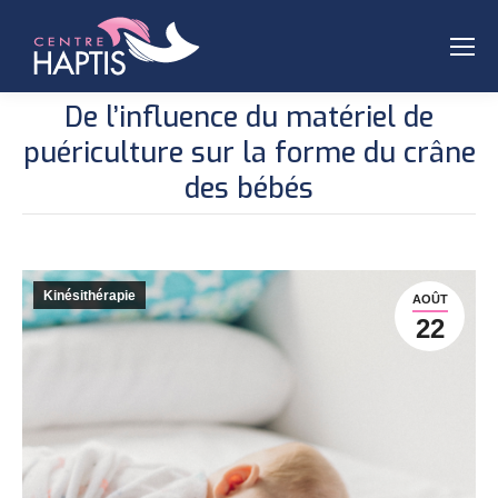
De l’influence du matériel de
puériculture sur la forme du crâne
des bébés
Kinésithérapie
AOÛT
22