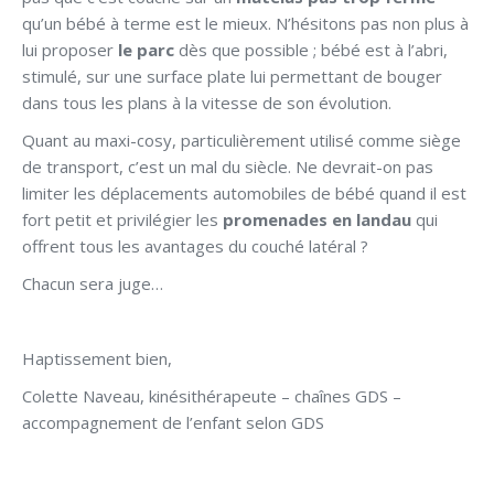
qu’un bébé à terme est le mieux. N’hésitons pas non plus à
lui proposer
le parc
dès que possible ; bébé est à l’abri,
stimulé, sur une surface plate lui permettant de bouger
dans tous les plans à la vitesse de son évolution.
Quant au maxi-cosy, particulièrement utilisé comme siège
de transport, c’est un mal du siècle. Ne devrait-on pas
limiter les déplacements automobiles de bébé quand il est
fort petit et privilégier les
promenades en landau
qui
offrent tous les avantages du couché latéral ?
Chacun sera juge…
Haptissement bien,
Colette Naveau, kinésithérapeute – chaînes GDS –
accompagnement de l’enfant selon GDS