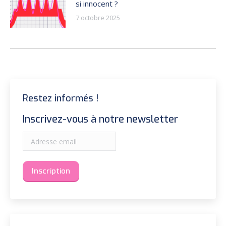
si innocent ?
7 octobre 2025
Restez informés !
Inscrivez-vous à notre newsletter