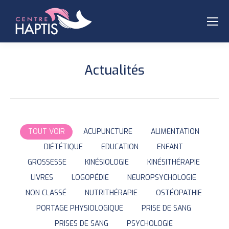
Actualités
TOUT VOIR
ACUPUNCTURE
ALIMENTATION
DIÉTÉTIQUE
EDUCATION
ENFANT
GROSSESSE
KINÉSIOLOGIE
KINÉSITHÉRAPIE
LIVRES
LOGOPÉDIE
NEUROPSYCHOLOGIE
NON CLASSÉ
NUTRITHÉRAPIE
OSTÉOPATHIE
PORTAGE PHYSIOLOGIQUE
PRISE DE SANG
PRISES DE SANG
PSYCHOLOGIE