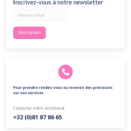
Inscrivez-vous à notre newsletter
Pour prendre rendez-vous ou recevoir des précisions
sur nos services
Contacter notre secrétariat
+32 (0)81 87 86 65