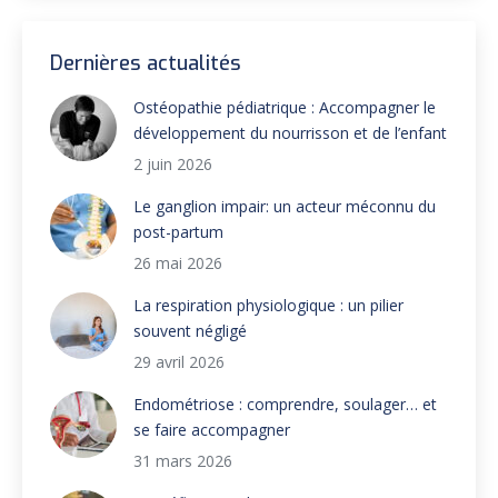
Dernières actualités
Ostéopathie pédiatrique : Accompagner le
développement du nourrisson et de l’enfant
2 juin 2026
Le ganglion impair: un acteur méconnu du
post-partum
26 mai 2026
La respiration physiologique : un pilier
souvent négligé
29 avril 2026
Endométriose : comprendre, soulager… et
se faire accompagner
31 mars 2026