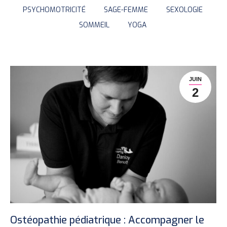
PSYCHOMOTRICITÉ
SAGE-FEMME
SEXOLOGIE
SOMMEIL
YOGA
JUIN
2
Ostéopathie pédiatrique : Accompagner le