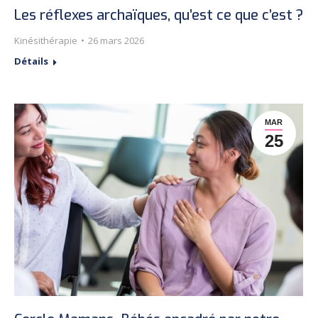
Les réflexes archaïques, qu’est ce que c’est ?
Kinésithérapie
26 mars 2026
Détails
MAR
25