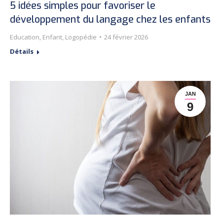
5 idées simples pour favoriser le
développement du langage chez les enfants
Education
,
Enfant
,
Logopédie
24 février 2026
Détails
JAN
9