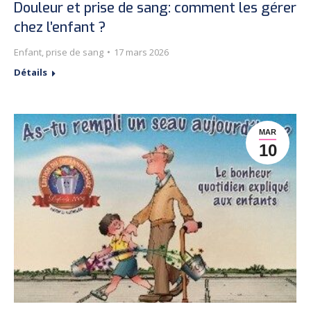
Douleur et prise de sang: comment les gérer
chez l’enfant ?
Enfant
,
prise de sang
17 mars 2026
Détails
MAR
10