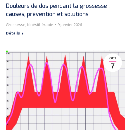
Douleurs de dos pendant la grossesse :
causes, prévention et solutions
Grossesse
,
Kinésithérapie
9 janvier 2026
Détails
OCT
7