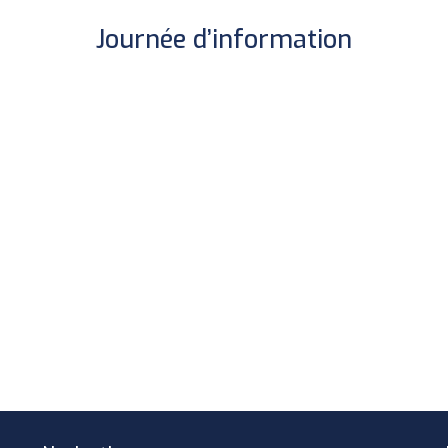
Journée d’information