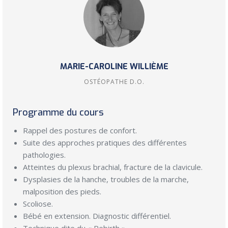
MARIE-CAROLINE WILLIÈME
OSTÉOPATHE D.O.
Programme du cours
Rappel des postures de confort.
Suite des approches pratiques des différentes
pathologies.
Atteintes du plexus brachial, fracture de la clavicule.
Dysplasies de la hanche, troubles de la marche,
malposition des pieds.
Scoliose.
Bébé en extension. Diagnostic différentiel.