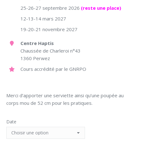
25-26-27 septembre 2026
(reste une place)
12-13-14 mars 2027
19-20-21 novembre 2027
Centre Haptis
Chaussée de Charleroi n°43
1360 Perwez
Cours accrédité par le GNRPO
Merci d’apporter une serviette ainsi qu’une poupée au
corps mou de 52 cm pour les pratiques.
Date