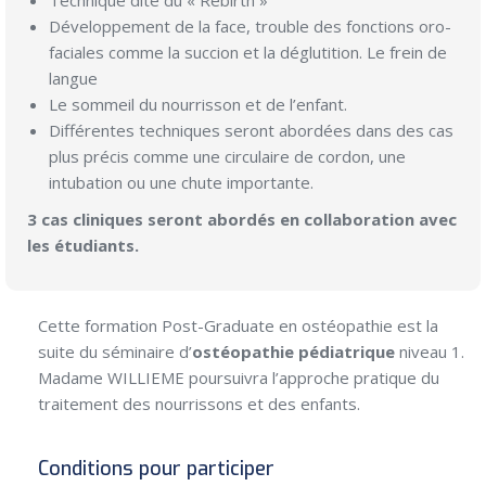
Technique dite du « Rebirth »
Développement de la face, trouble des fonctions oro-
faciales comme la succion et la déglutition. Le frein de
langue
Le sommeil du nourrisson et de l’enfant.
Différentes techniques seront abordées dans des cas
plus précis comme une circulaire de cordon, une
intubation ou une chute importante.
3 cas cliniques seront abordés en collaboration avec
les étudiants.
Cette formation Post-Graduate en ostéopathie est la
suite du séminaire d’
ostéopathie pédiatrique
niveau 1.
Madame WILLIEME poursuivra l’approche pratique du
traitement des nourrissons et des enfants.
Conditions pour participer