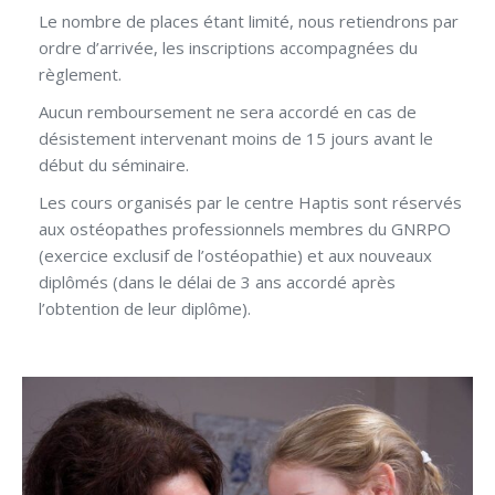
Le nombre de places étant limité, nous retiendrons par
ordre d’arrivée, les inscriptions accompagnées du
règlement.
Aucun remboursement ne sera accordé en cas de
désistement intervenant moins de 15 jours avant le
début du séminaire.
Les cours organisés par le centre Haptis sont réservés
aux ostéopathes professionnels membres du GNRPO
(exercice exclusif de l’ostéopathie) et aux nouveaux
diplômés (dans le délai de 3 ans accordé après
l’obtention de leur diplôme).