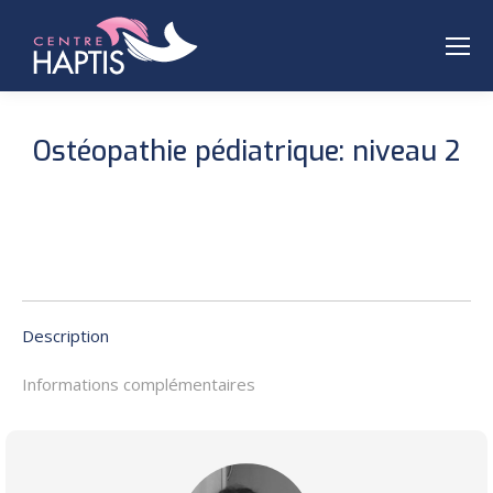
Ostéopathie pédiatrique: niveau 2
Description
Informations complémentaires