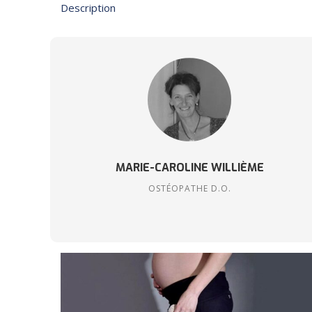
Description
MARIE-CAROLINE WILLIÈME
OSTÉOPATHE D.O.