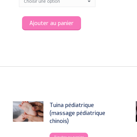
Ajouter au panier
Tuina pédiatrique
(massage pédiatrique
chinois)