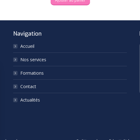
Ajouter au panier
Navigation
Accueil
Nos services
Formations
Contact
Actualités