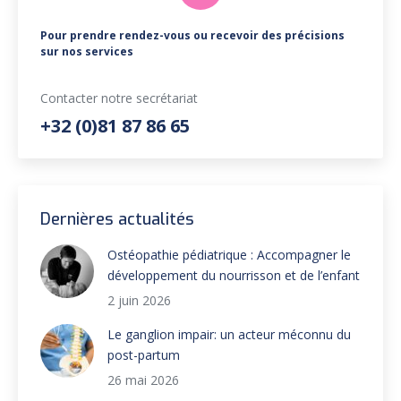
Pour prendre rendez-vous ou recevoir des précisions
sur nos services
Contacter notre secrétariat
+32 (0)81 87 86 65
Dernières actualités
Ostéopathie pédiatrique : Accompagner le
développement du nourrisson et de l’enfant
2 juin 2026
Le ganglion impair: un acteur méconnu du
post-partum
26 mai 2026