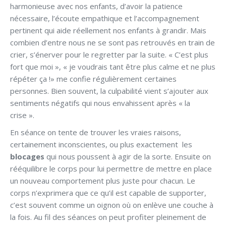
harmonieuse avec nos enfants, d’avoir la patience
nécessaire, l’écoute empathique et l’accompagnement
pertinent qui aide réellement nos enfants à grandir. Mais
combien d’entre nous ne se sont pas retrouvés en train de
crier, s’énerver pour le regretter par la suite. « C’est plus
fort que moi », « je voudrais tant être plus calme et ne plus
répéter ça !» me confie régulièrement certaines
personnes. Bien souvent, la culpabilité vient s’ajouter aux
sentiments négatifs qui nous envahissent après « la
crise ».
En séance on tente de trouver les vraies raisons,
certainement inconscientes, ou plus exactement les
blocages
qui nous poussent à agir de la sorte. Ensuite on
rééquilibre le corps pour lui permettre de mettre en place
un nouveau comportement plus juste pour chacun. Le
corps n’exprimera que ce qu’il est capable de supporter,
c’est souvent comme un oignon où on enlève une couche à
la fois. Au fil des séances on peut profiter pleinement de