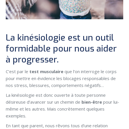
La kinésiologie est un outil
formidable pour nous aider
à progresser.
C’est par le
test musculaire
que l’on interroge le corps
pour mettre en évidence les blocages responsables de
nos stress, blessures, comportements négatifs…
La kinésiologie est donc ouverte à toute personne
désireuse d’avancer sur un chemin de
bien-être
pour lui-
même et les autres. Mais concrètement quelques
exemples.
En tant que parent, nous rêvons tous d’une relation