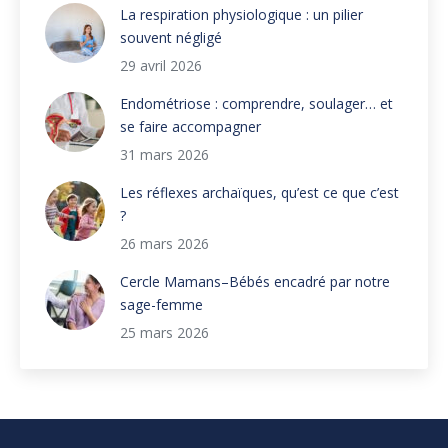
La respiration physiologique : un pilier
souvent négligé
29 avril 2026
Endométriose : comprendre, soulager… et
se faire accompagner
31 mars 2026
Les réflexes archaïques, qu’est ce que c’est
?
26 mars 2026
Cercle Mamans–Bébés encadré par notre
sage-femme
25 mars 2026