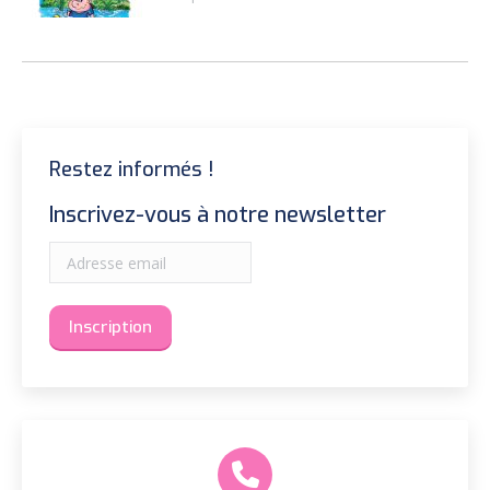
Restez informés !
Inscrivez-vous à notre newsletter