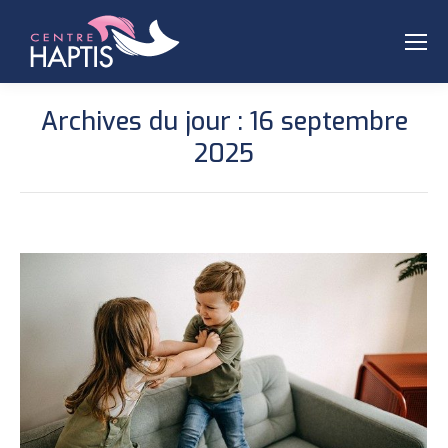
Archives du jour :
16 septembre
2025