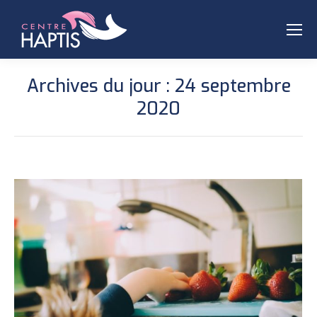
Archives du jour :
24 septembre
2020