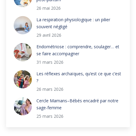
26 mai 2026
La respiration physiologique : un pilier
souvent négligé
29 avril 2026
Endométriose : comprendre, soulager… et
se faire accompagner
31 mars 2026
Les réflexes archaïques, qu’est ce que c’est
?
26 mars 2026
Cercle Mamans–Bébés encadré par notre
sage-femme
25 mars 2026