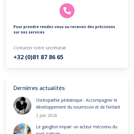
Pour prendre rendez-vous ou recevoir des précisions
sur nos services
Contacter notre secrétariat
+32 (0)81 87 86 65
Dernières actualités
Ostéopathie pédiatrique : Accompagner le
développement du nourrisson et de l’enfant
2 juin 2026
Le ganglion impair: un acteur méconnu du
post-partum