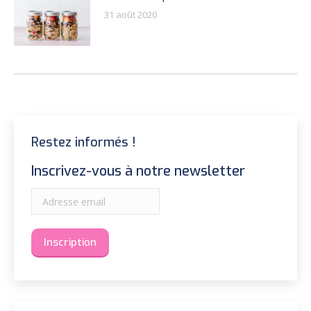
31 août 2020
Restez informés !
Inscrivez-vous à notre newsletter