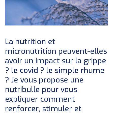
La nutrition et
micronutrition peuvent-elles
avoir un impact sur la grippe
? le covid ? le simple rhume
? Je vous propose une
nutribulle pour vous
expliquer comment
renforcer, stimuler et