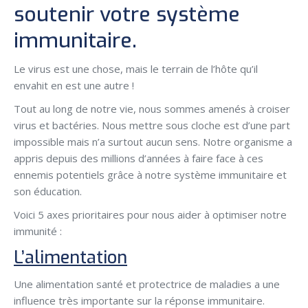
soutenir votre système
immunitaire.
Le virus est une chose, mais le terrain de l’hôte qu’il
envahit en est une autre !
Tout au long de notre vie, nous sommes amenés à croiser
virus et bactéries. Nous mettre sous cloche est d’une part
impossible mais n’a surtout aucun sens. Notre organisme a
appris depuis des millions d’années à faire face à ces
ennemis potentiels grâce à notre système immunitaire et
son éducation.
Voici 5 axes prioritaires pour nous aider à optimiser notre
immunité :
L’alimentation
Une alimentation santé et protectrice de maladies a une
influence très importante sur la réponse immunitaire.