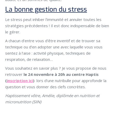
La bonne gestion du stress
Le stress peut inhiber l’immunité et annuler toutes les
stratégies précédentes ! Il est donc indispensable de bien
le gérer.
A chacun d’entre vous d’être inventif et de trouver sa
technique ou d’en adopter une avec laquelle vous vous
sentez à l’aise : activité physique, techniques de
respiration, de relaxation…
Vous souhaitez en savoir plus ? Je vous propose de nous
retrouver
le 24 novembre à 20h au centre Haptis
(
inscription ici
)
lors d’une nutribulle pour approfondir la
question et vous donner des clefs concrètes.
Haptissement vôtre, Amélie, diplômée en nutrition et
micronutrition (SIIN)