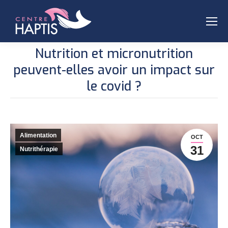
Nutrition et micronutrition
peuvent-elles avoir un impact sur
le covid ?
Alimentation
OCT
31
Nutrithérapie