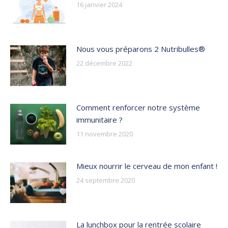
16 janvier 2024
Nous vous préparons 2 Nutribulles®
22 décembre 2022
Comment renforcer notre système
immunitaire ?
11 novembre 2020
Mieux nourrir le cerveau de mon enfant !
24 septembre 2020
La lunchbox pour la rentrée scolaire