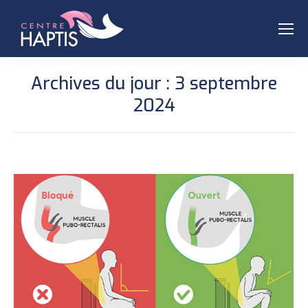
Archives du jour :
3 septembre
2024