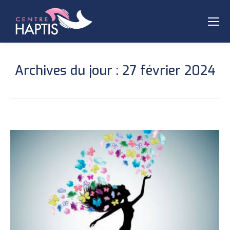
Archives du jour :
27 février 2024