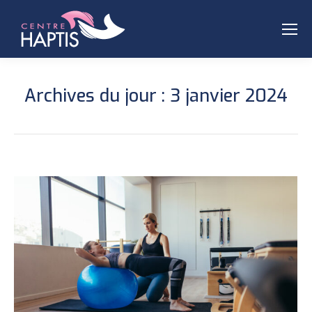
Archives du jour :
3 janvier 2024