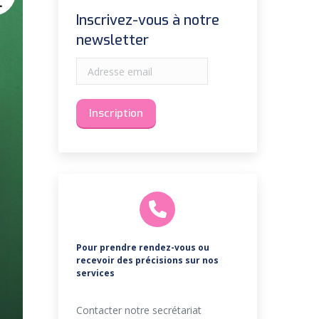
1
Inscrivez-vous à notre
newsletter
Pour prendre rendez-vous ou
recevoir des précisions sur nos
services
Contacter notre secrétariat