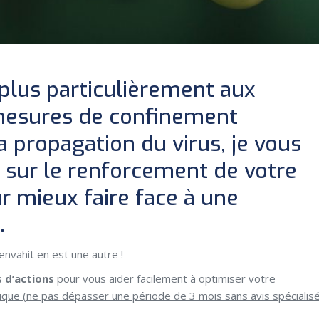
 plus particulièrement aux
mesures de confinement
a propagation du virus, je vous
 sur le renforcement de votre
 mieux faire face à une
.
 envahit en est une autre !
s d’actions
pour vous aider facilement à optimiser votre
que (ne pas dépasser une période de 3 mois sans avis spécialisé