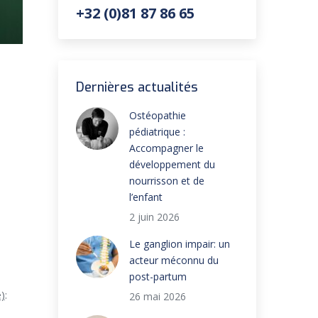
+32 (0)81 87 86 65
Dernières actualités
Ostéopathie
pédiatrique :
Accompagner le
développement du
nourrisson et de
l’enfant
2 juin 2026
Le ganglion impair: un
acteur méconnu du
post-partum
)
:
26 mai 2026