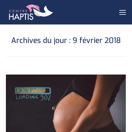
Archives du jour :
9 février 2018