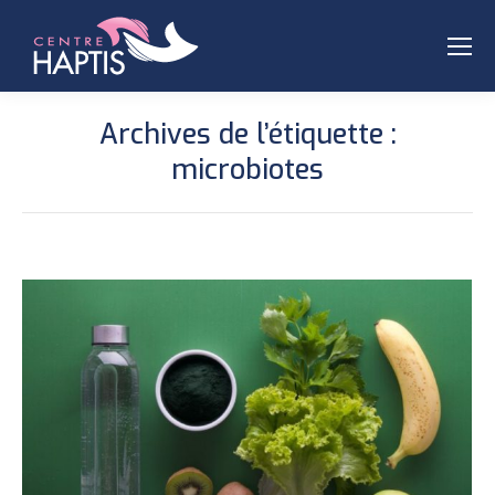
Archives de l’étiquette :
microbiotes