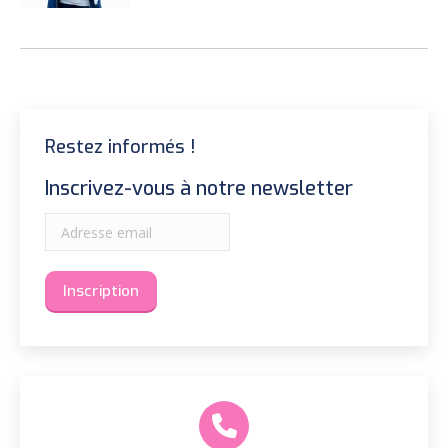
Restez informés !
Inscrivez-vous à notre newsletter