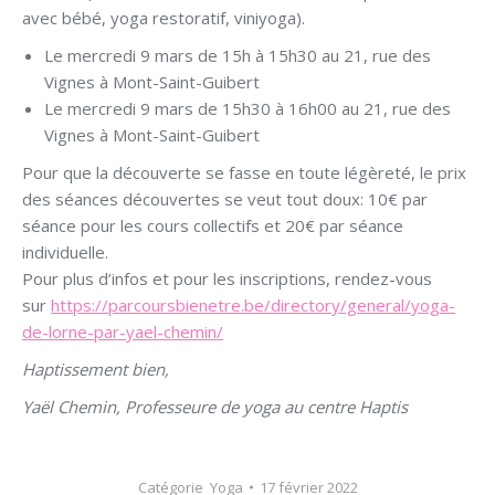
avec bébé, yoga restoratif, viniyoga).
Le mercredi 9 mars de 15h à 15h30 au 21, rue des
Vignes à Mont-Saint-Guibert
Le mercredi 9 mars de 15h30 à 16h00 au 21, rue des
Vignes à Mont-Saint-Guibert
Pour que la découverte se fasse en toute légèreté, le prix
des séances découvertes se veut tout doux: 10€ par
séance pour les cours collectifs et 20€ par séance
individuelle.
Pour plus d’infos et pour les inscriptions, rendez-vous
sur
https://parcoursbienetre.be/directory/general/yoga-
de-lorne-par-yael-chemin/
Haptissement bien,
Yaël Chemin, Professeure de yoga au centre Haptis
Catégorie
Yoga
17 février 2022