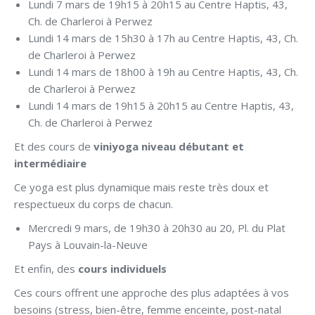
Lundi 7 mars de 19h15 à 20h15 au Centre Haptis, 43,
Ch. de Charleroi à Perwez
Lundi 14 mars de 15h30 à 17h au Centre Haptis, 43, Ch.
de Charleroi à Perwez
Lundi 14 mars de 18h00 à 19h au Centre Haptis, 43, Ch.
de Charleroi à Perwez
Lundi 14 mars de 19h15 à 20h15 au Centre Haptis, 43,
Ch. de Charleroi à Perwez
Et des cours de
viniyoga niveau débutant et
intermédiaire
Ce yoga est plus dynamique mais reste très doux et
respectueux du corps de chacun.
Mercredi 9 mars, de 19h30 à 20h30 au 20, Pl. du Plat
Pays à Louvain-la-Neuve
Et enfin, des
cours individuels
Ces cours offrent une approche des plus adaptées à vos
besoins (stress, bien-être, femme enceinte, post-natal