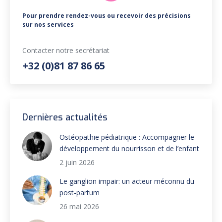
Pour prendre rendez-vous ou recevoir des précisions
sur nos services
Contacter notre secrétariat
+32 (0)81 87 86 65
Dernières actualités
Ostéopathie pédiatrique : Accompagner le
développement du nourrisson et de l’enfant
2 juin 2026
Le ganglion impair: un acteur méconnu du
post-partum
26 mai 2026