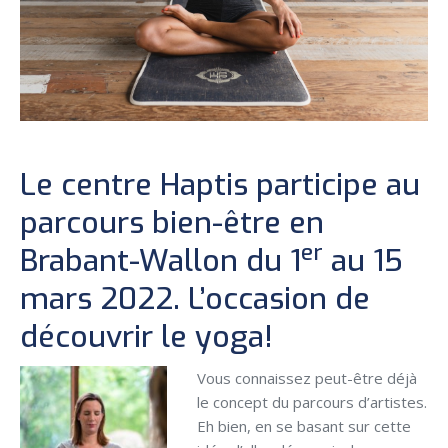
Le centre Haptis participe au
parcours bien-être en
er
Brabant-Wallon du 1
au 15
mars 2022. L’occasion de
découvrir le yoga!
Vous connaissez peut-être déjà
le concept du parcours d’artistes.
Eh bien, en se basant sur cette