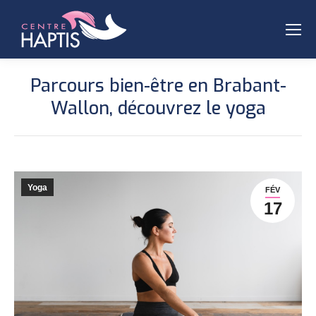
Parcours bien-être en Brabant-
Wallon, découvrez le yoga
Yoga
FÉV
17