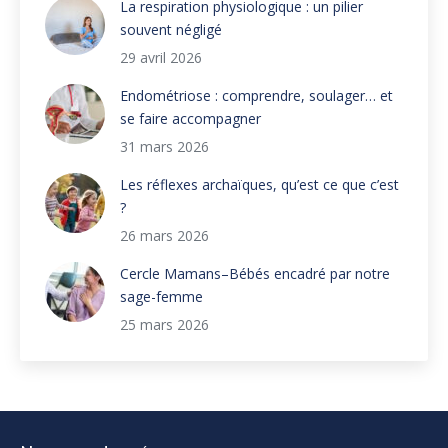
La respiration physiologique : un pilier
souvent négligé
29 avril 2026
Endométriose : comprendre, soulager… et
se faire accompagner
31 mars 2026
Les réflexes archaïques, qu’est ce que c’est
?
26 mars 2026
Cercle Mamans–Bébés encadré par notre
sage-femme
25 mars 2026