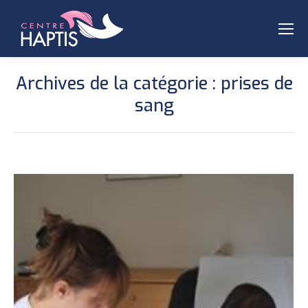
Archives de la catégorie :
prises de
sang