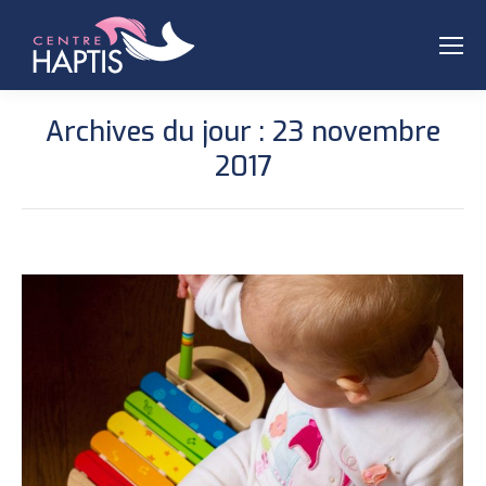
Archives du jour :
23 novembre
2017