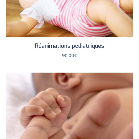
Réanimations pédiatriques
90.00
€