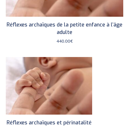
Réflexes archaïques de la petite enfance à l’âge
adulte
440.00
€
Réflexes archaïques et périnatalité