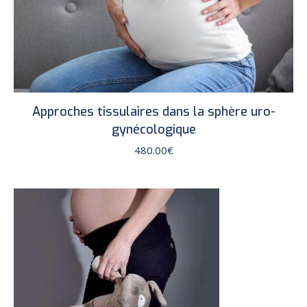
Approches tissulaires dans la sphère uro-
gynécologique
480.00
€