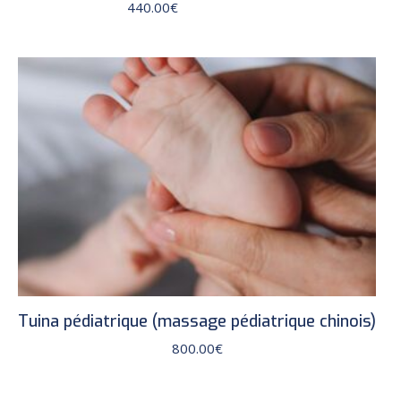
440.00
€
Tuina pédiatrique (massage pédiatrique chinois)
800.00
€