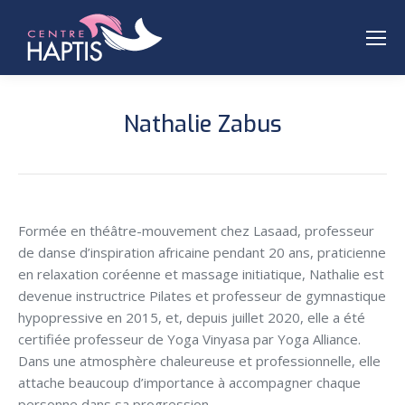
Nathalie Zabus
Formée en théâtre-mouvement chez Lasaad, professeur
de danse d’inspiration africaine pendant 20 ans, praticienne
en relaxation coréenne et massage initiatique, Nathalie est
devenue instructrice Pilates et professeur de gymnastique
hypopressive en 2015, et, depuis juillet 2020, elle a été
certifiée professeur de Yoga Vinyasa par Yoga Alliance.
Dans une atmosphère chaleureuse et professionnelle, elle
attache beaucoup d’importance à accompagner chaque
personne dans sa progression