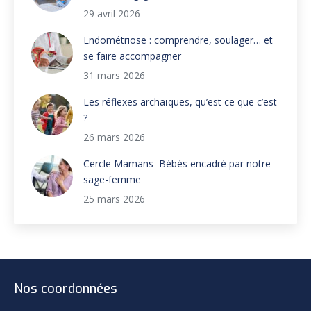
29 avril 2026
Endométriose : comprendre, soulager… et
se faire accompagner
31 mars 2026
Les réflexes archaïques, qu’est ce que c’est
?
26 mars 2026
Cercle Mamans–Bébés encadré par notre
sage-femme
25 mars 2026
Nos coordonnées