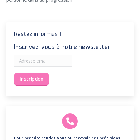
Restez informés !
Inscrivez-vous à notre newsletter
Pour prendre rendez-vous ou recevoir des précisions