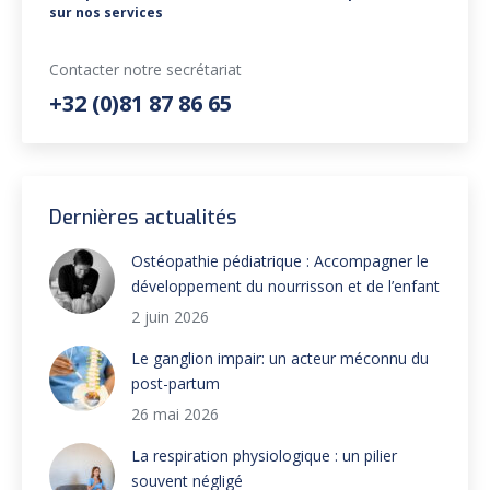
sur nos services
Contacter notre secrétariat
+32 (0)81 87 86 65
Dernières actualités
Ostéopathie pédiatrique : Accompagner le
développement du nourrisson et de l’enfant
2 juin 2026
Le ganglion impair: un acteur méconnu du
post-partum
26 mai 2026
La respiration physiologique : un pilier
souvent négligé