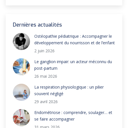
Dernières actualités
Ostéopathie pédiatrique : Accompagner le
développement du nourrisson et de l’enfant
2 juin 2026
Le ganglion impair: un acteur méconnu du
post-partum
26 mai 2026
La respiration physiologique : un pilier
souvent négligé
29 avril 2026
Endométriose : comprendre, soulager… et
se faire accompagner
31 mars 2026