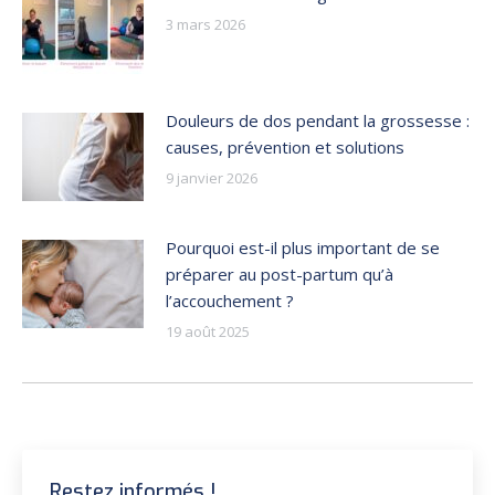
3 mars 2026
Douleurs de dos pendant la grossesse :
causes, prévention et solutions
9 janvier 2026
Pourquoi est-il plus important de se
préparer au post-partum qu’à
l’accouchement ?
19 août 2025
Restez informés !