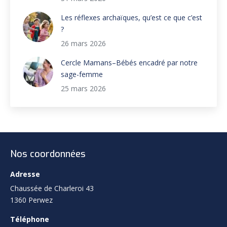
Les réflexes archaïques, qu’est ce que c’est
?
26 mars 2026
Cercle Mamans–Bébés encadré par notre
sage-femme
25 mars 2026
Nos coordonnées
Adresse
Chaussée de Charleroi 43
1360 Perwez
Téléphone