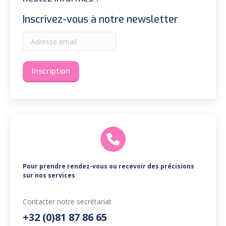
Inscrivez-vous à notre newsletter
Pour prendre rendez-vous ou recevoir des précisions
sur nos services
Contacter notre secrétariat
+32 (0)81 87 86 65