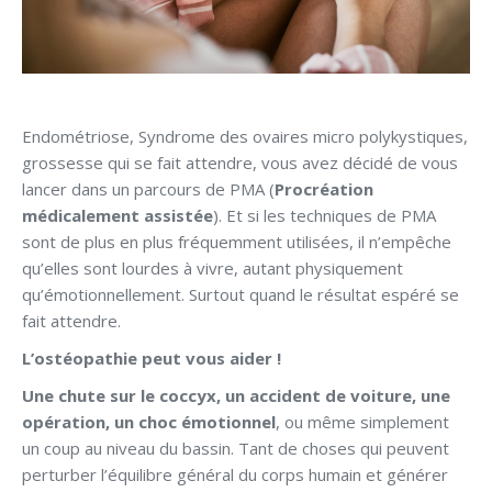
Endométriose, Syndrome des ovaires micro polykystiques,
grossesse qui se fait attendre, vous avez décidé de vous
lancer dans un parcours de PMA (
Procréation
médicalement assistée
). Et si les techniques de PMA
sont de plus en plus fréquemment utilisées, il n’empêche
qu’elles sont lourdes à vivre, autant physiquement
qu’émotionnellement. Surtout quand le résultat espéré se
fait attendre.
L’ostéopathie peut vous aider !
Une chute sur le coccyx, un accident de voiture, une
opération, un choc émotionnel
, ou même simplement
un coup au niveau du bassin. Tant de choses qui peuvent
perturber l’équilibre général du corps humain et générer