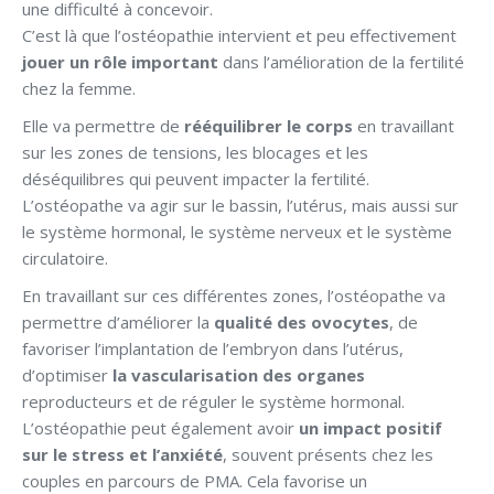
une difficulté à concevoir.
C’est là que l’ostéopathie intervient et peu effectivement
jouer un rôle important
dans l’amélioration de la fertilité
chez la femme.
Elle va permettre de
rééquilibrer le corps
en travaillant
sur les zones de tensions, les blocages et les
déséquilibres qui peuvent impacter la fertilité.
L’ostéopathe va agir sur le bassin, l’utérus, mais aussi sur
le système hormonal, le système nerveux et le système
circulatoire.
En travaillant sur ces différentes zones, l’ostéopathe va
permettre d’améliorer la
qualité des ovocytes
, de
favoriser l’implantation de l’embryon dans l’utérus,
d’optimiser
la vascularisation des organes
reproducteurs et de réguler le système hormonal.
L’ostéopathie peut également avoir
un impact positif
sur le stress et l’anxiété
, souvent présents chez les
couples en parcours de PMA. Cela favorise un