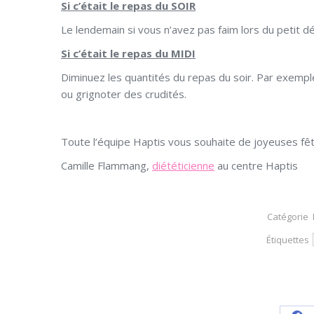
Si c’était le repas du SOIR
Le lendemain si vous n’avez pas faim lors du petit dé
Si c’était le repas du MIDI
Diminuez les quantités du repas du soir. Par exempl
ou grignoter des crudités.
Toute l’équipe Haptis vous souhaite de joyeuses fêt
Camille Flammang,
diététicienne
au centre Haptis
Catégorie
Étiquettes