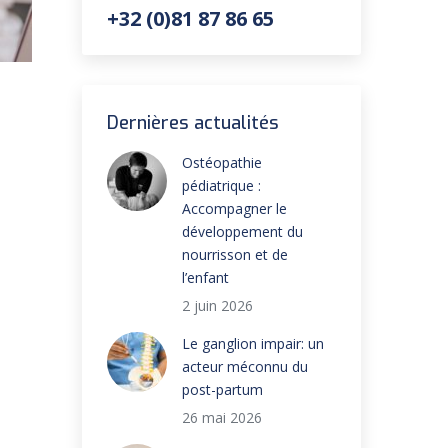
+32 (0)81 87 86 65
Dernières actualités
Ostéopathie
pédiatrique :
Accompagner le
développement du
nourrisson et de
l’enfant
2 juin 2026
Le ganglion impair: un
acteur méconnu du
post-partum
26 mai 2026