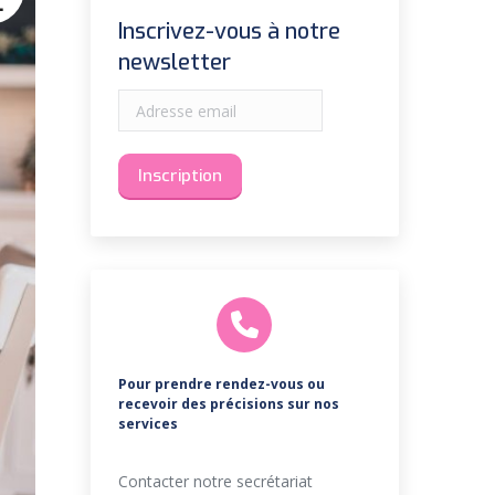
1
Inscrivez-vous à notre
newsletter
Pour prendre rendez-vous ou
recevoir des précisions sur nos
services
Contacter notre secrétariat