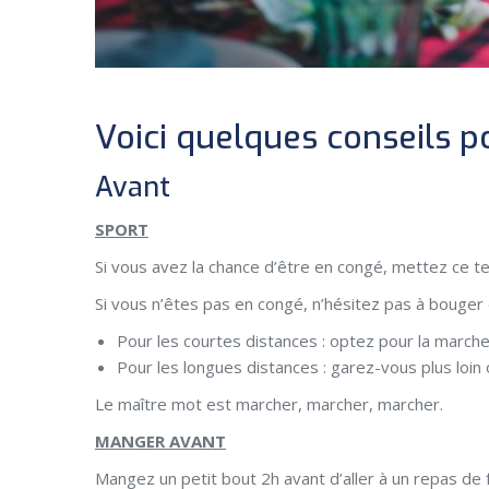
Voici quelques conseils p
Avant
SPORT
Si vous avez la chance d’être en congé, mettez ce te
Si vous n’êtes pas en congé, n’hésitez pas à bouger
Pour les courtes distances : optez pour la marche 
Pour les longues distances : garez-vous plus loin
Le maître mot est marcher, marcher, marcher.
MANGER AVANT
Mangez un petit bout 2h avant d’aller à un repas de f