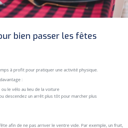
our bien passer les fêtes
mps à profit pour pratiquer une activité physique.
 davantage :
ou le vélo au lieu de la voiture
 ou descendez un arrêt plus tôt pour marcher plus
ête afin de ne pas arriver le ventre vide. Par exemple, un fruit,