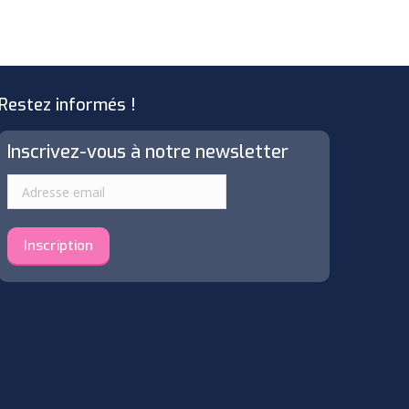
Restez informés !
Inscrivez-vous à notre newsletter