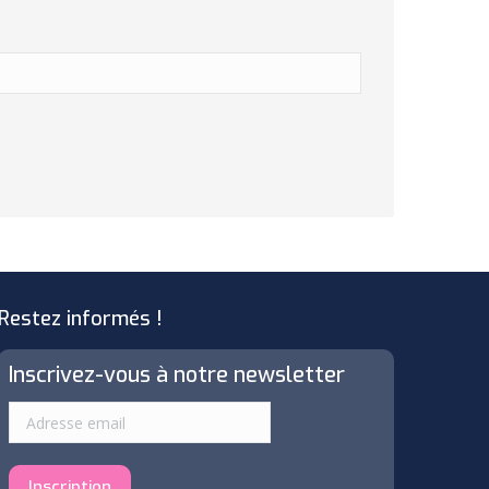
Restez informés !
Inscrivez-vous à notre newsletter