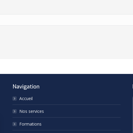
Navigation
Accueil
Nos services
Formations