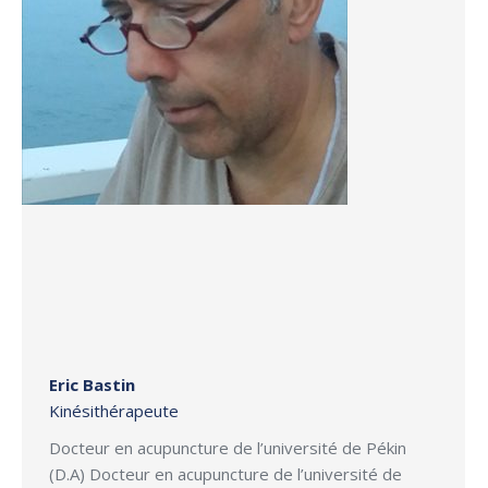
Eric Bastin
Kinésithérapeute
Docteur en acupuncture de l’université de Pékin
(D.A) Docteur en acupuncture de l’université de