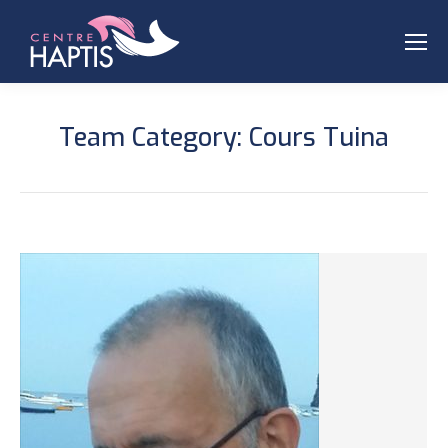
Team Category:
Cours Tuina